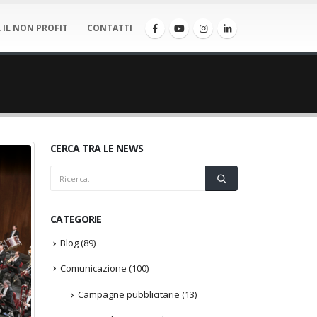
 IL NON PROFIT
CONTATTI
CERCA TRA LE NEWS
CATEGORIE
Blog
(89)
Comunicazione
(100)
Campagne pubblicitarie
(13)