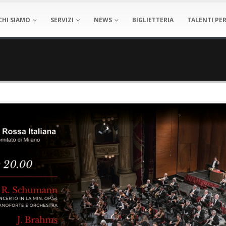
CHI SIAMO
SERVIZI
NEWS
BIGLIETTERIA
TALENTI PER