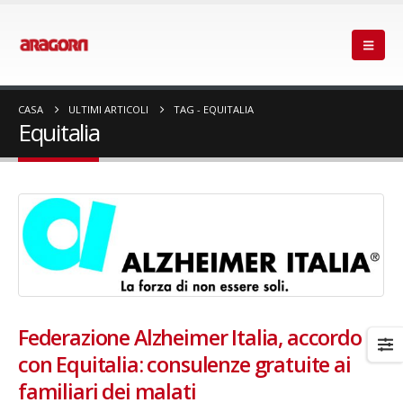
CASA
ULTIMI ARTICOLI
TAG -
EQUITALIA
Equitalia
Federazione Alzheimer Italia, accordo
con Equitalia: consulenze gratuite ai
familiari dei malati