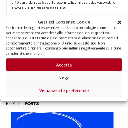
o 10 euro da rete fissa Telecom Italia, Infostrada, Fastweb, o
ancora 2 euro da rete fissa TWT.
Gestisci Consenso Cookie
Per fornire le migliori esperienze, utilizziamo tecnologie come i cookie
per memorizzare e/o accedere alle informazioni del dispositivo. Il
consenso a queste tecnologie ci permetterà di elaborare dati come il
comportamento di navigazione o ID unici su questo sito. Non
Autore
acconsentire o ritirare il consenso può influire negativamente su alcune
caratteristiche e funzioni.
Aragorn
Accetta
Nega
Visualizza le preferenze
RELATED
POSTS