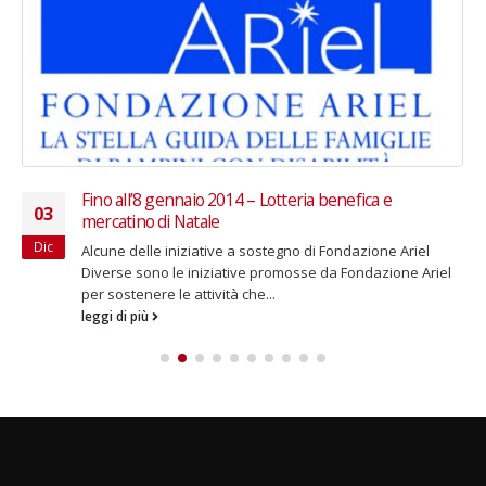
Fino all’8 gennaio 2014 – Lotteria benefica e
03
mercatino di Natale
Dic
Alcune delle iniziative a sostegno di Fondazione Ariel
Diverse sono le iniziative promosse da Fondazione Ariel
per sostenere le attività che...
leggi di più