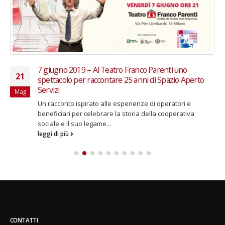
7 giugno 2019 – Al Teatro Franco Parenti uno
21
spettacolo per raccontare 25 anni di Spazio Aperto
Servizi
Mag
Un racconto ispirato alle esperienze di operatori e
beneficiari per celebrare la storia della cooperativa
sociale e il suo legame...
leggi di più
CONTATTI