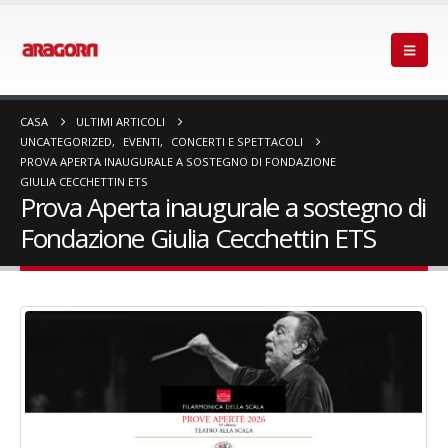
CASA
ULTIMI ARTICOLI
UNCATEGORIZED
,
EVENTI
,
CONCERTI E SPETTACOLI
PROVA APERTA INAUGURALE A SOSTEGNO DI FONDAZIONE
GIULIA CECCHETTIN ETS
Prova Aperta inaugurale a sostegno di
Fondazione Giulia Cecchettin ETS