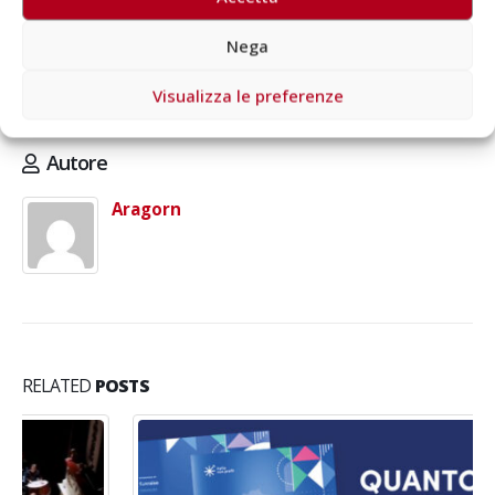
Nega
Visualizza le preferenze
Autore
Aragorn
RELATED
POSTS