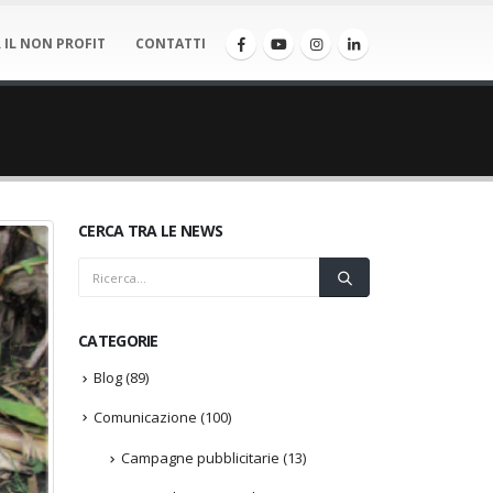
 IL NON PROFIT
CONTATTI
CERCA TRA LE NEWS
CATEGORIE
Blog
(89)
Comunicazione
(100)
Campagne pubblicitarie
(13)