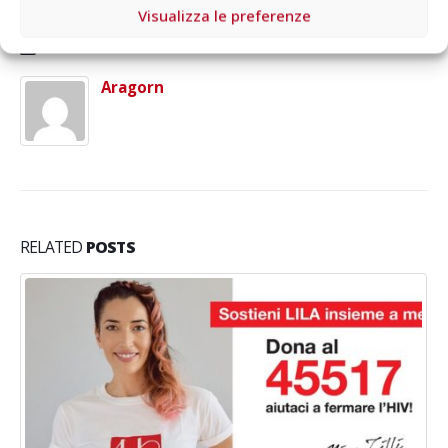
Visualizza le preferenze
Autore
Aragorn
RELATED
POSTS