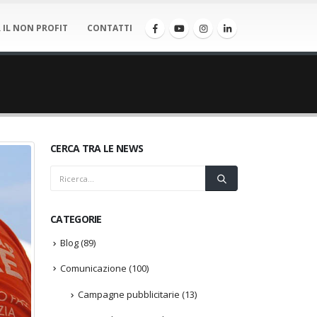
 IL NON PROFIT
CONTATTI
CERCA TRA LE NEWS
CATEGORIE
Blog
(89)
Comunicazione
(100)
Campagne pubblicitarie
(13)