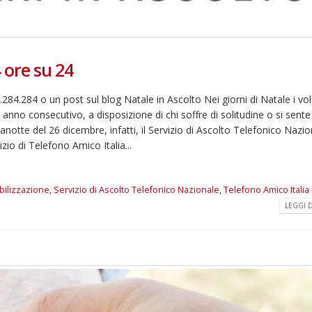
 ore su 24
.284.284 o un post sul blog Natale in Ascolto Nei giorni di Natale i vol
anno consecutivo, a disposizione di chi soffre di solitudine o si sente i
anotte del 26 dicembre, infatti, il Servizio di Ascolto Telefonico Nazio
zio di Telefono Amico Italia...
bilizzazione
,
Servizio di Ascolto Telefonico Nazionale
,
Telefono Amico Italia
LEGGI DI