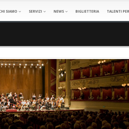
CHI SIAMO
SERVIZI
NEWS
BIGLIETTERIA
TALENTI PER