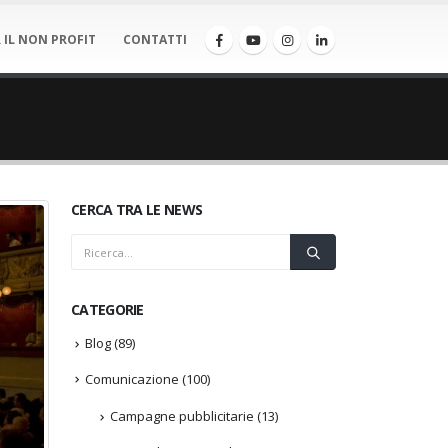
 IL NON PROFIT
CONTATTI
CERCA TRA LE NEWS
CATEGORIE
Blog
(89)
Comunicazione
(100)
Campagne pubblicitarie
(13)