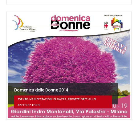
Domenica delle Donne 2014
EVENTO, MANIFESTAZIONI DI PIAZZA, PROGETTI SPECIALI DI
RACCOLTA FONDI