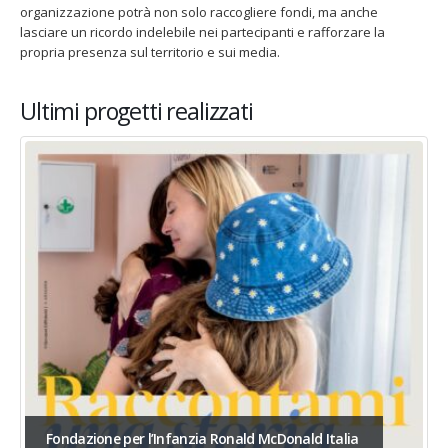
organizzazione potrà non solo raccogliere fondi, ma anche
lasciare un ricordo indelebile nei partecipanti e rafforzare la
propria presenza sul territorio e sui media.
Ultimi progetti realizzati
Fondazione per l’Infanzia Ronald McDonald Italia