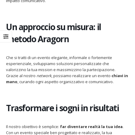
impatto comunicativo.
Un approccio su misura: il
metodo Aragorn
Che si tratti di un evento elegante, informale o fortemente
esperienziale, sviluppiamo soluzioni personalizzate che
valorizzino la tua mission e massimizzino la partecipazione.
Grazie al nostro
network
, possiamo realizzare un evento
chiavi in
mano
, curando ogni aspetto organizzativo e comunicativo.
Trasformare i sogni in risultati
Il nostro obiettivo è semplice:
far diventare realtà la tua idea
.
Con un evento speciale ben progettato e realizzato, la tua