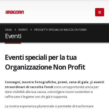
CASA
EVENTI
PROGETTI SPECIALI DI RACCOLTA FONDI
Eventi
Eventi speciali per la tua
Organizzazione Non Profit
Convegni, mostre fotografiche, premi, cene di gala
: gli
eventi
straordinari di raccolta fondi
sono un’opportunità unica per
dare visibilità alla tua causa, coinvolgere nuovi sostenitori e
rafforzare il legame con chi già ti supporta.
La nostra esperienza pluriennale ci permette di trasformare