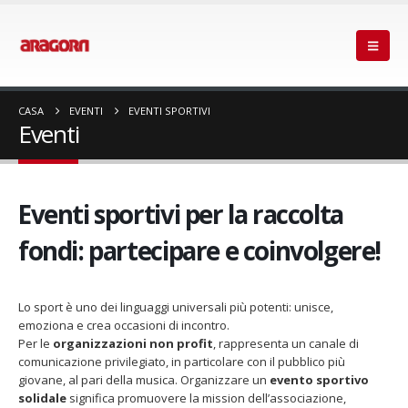
CASA
EVENTI
EVENTI SPORTIVI
Eventi
Eventi sportivi per la raccolta
fondi: partecipare e coinvolgere!
Lo sport è uno dei linguaggi universali più potenti: unisce,
emoziona e crea occasioni di incontro.
Per le
organizzazioni non profit
, rappresenta un canale di
comunicazione privilegiato, in particolare con il pubblico più
giovane, al pari della musica. Organizzare un
evento sportivo
solidale
significa promuovere la mission dell’associazione,