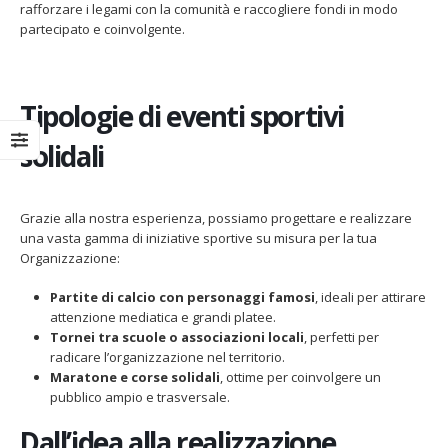
rafforzare i legami con la comunità e raccogliere fondi in modo
partecipato e coinvolgente.
Tipologie di eventi sportivi
solidali
Grazie alla nostra esperienza, possiamo progettare e realizzare
una vasta gamma di iniziative sportive su misura per la tua
Organizzazione:
Partite di calcio con personaggi famosi
, ideali per attirare
attenzione mediatica e grandi platee.
Tornei tra scuole o associazioni locali
, perfetti per
radicare l’organizzazione nel territorio.
Maratone e corse solidali
, ottime per coinvolgere un
pubblico ampio e trasversale.
Dall’idea alla realizzazione