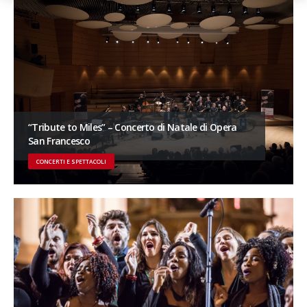
“Tribute to Miles” – Concerto di Natale di Opera
San Francesco
CONCERTI E SPETTACOLI