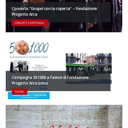
Concerto “Gospel con la coperta” – Fondazione
Progetto Arca
CONCERTI E SPETTACOLI
Campagna 5X1000 a favore di Fondazione
Progetto Arca onlus
5X1000