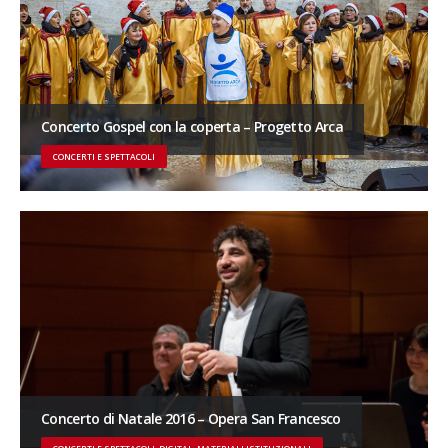
Concerto Gospel con la coperta – Progetto Arca
CONCERTI E SPETTACOLI
Concerto di Natale 2016 – Opera San Francesco