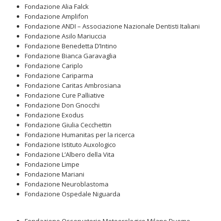
Fondazione Alia Falck
Fondazione Amplifon
Fondazione ANDI – Associazione Nazionale Dentisti Italiani
Fondazione Asilo Mariuccia
Fondazione Benedetta D’Intino
Fondazione Bianca Garavaglia
Fondazione Cariplo
Fondazione Cariparma
Fondazione Caritas Ambrosiana
Fondazione Cure Palliative
Fondazione Don Gnocchi
Fondazione Exodus
Fondazione Giulia Cecchettin
Fondazione Humanitas per la ricerca
Fondazione Istituto Auxologico
Fondazione L’Albero della Vita
Fondazione Limpe
Fondazione Mariani
Fondazione Neuroblastoma
Fondazione Ospedale Niguarda